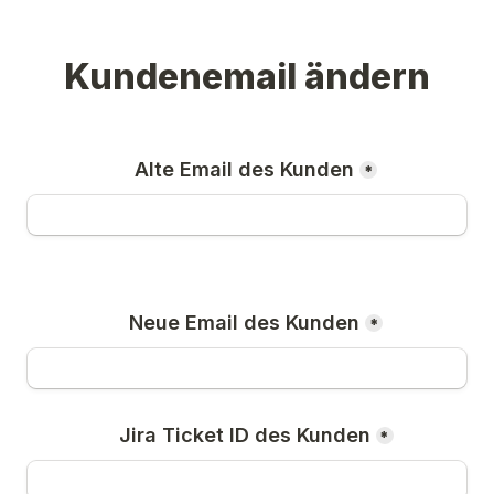
Kundenemail ändern
Alte Email des Kunden
*
Neue Email des Kunden
*
Jira Ticket ID des Kunden
*