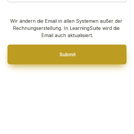
Wir ändern die Email in allen Systemen außer der 
Rechnungserstellung. In LearningSuite wird die 
Email auch aktualisiert.
Submit