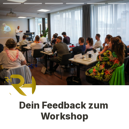
Dein Feedback zum 
Workshop