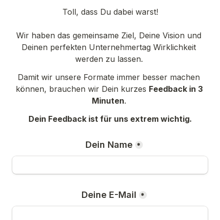
Toll, dass Du dabei warst!

Wir haben das gemeinsame Ziel, Deine Vision und 
Deinen perfekten Unternehmertag Wirklichkeit 
werden zu lassen. 
Damit wir unsere Formate immer besser machen 
können, brauchen wir Dein kurzes 
Feedback in 3 
Minuten
. 
Dein Feedback ist für uns extrem wichtig.
Dein Name
*
Deine E-Mail
*