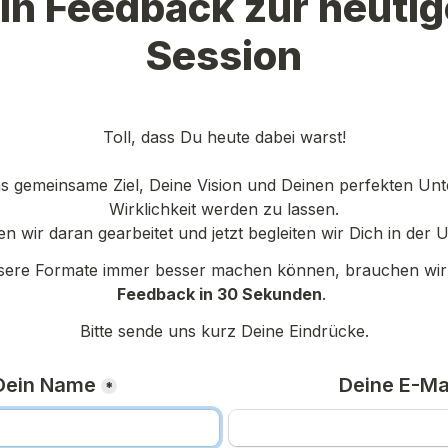
in Feedback zur heutig
Session
Toll, dass Du heute dabei warst!

s gemeinsame Ziel, Deine Vision und Deinen perfekten Unt
Wirklichkeit werden zu lassen.

n wir daran gearbeitet und jetzt begleiten wir Dich in der 
Feedback in 30 Sekunden
. 
Bitte sende uns kurz Deine Eindrücke.
Dein Name
Deine E-Ma
*