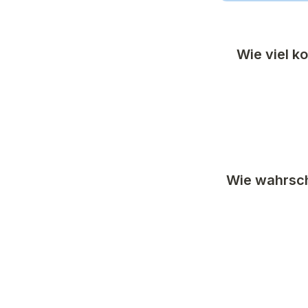
Wie viel k
Wie wahrsch